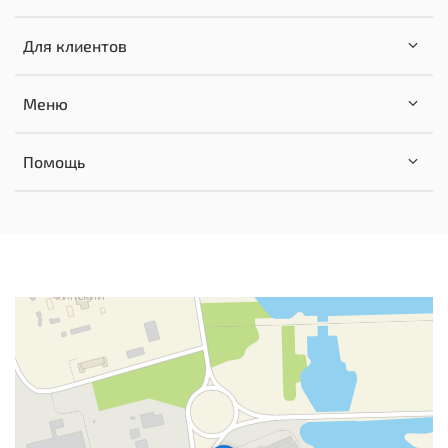
Для клиентов
Меню
Помощь