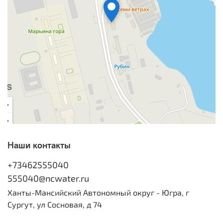
Наши контакты
+73462555040
555040@ncwater.ru
Ханты-Мансийский Автономный округ - Югра, г
Сургут, ул Сосновая, д 74