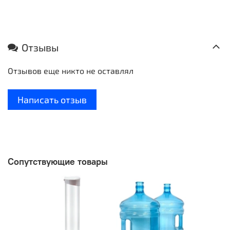
Отзывы
Отзывов еще никто не оставлял
Написать отзыв
Сопутствующие товары