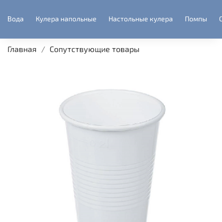
Вода
Кулера напольные
Настольные кулера
Помпы
Главная
Сопутствующие товары