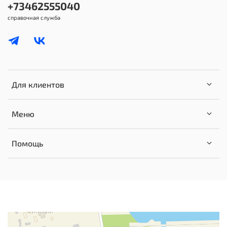
+73462555040
справочная служба
Для клиентов
Меню
Помощь