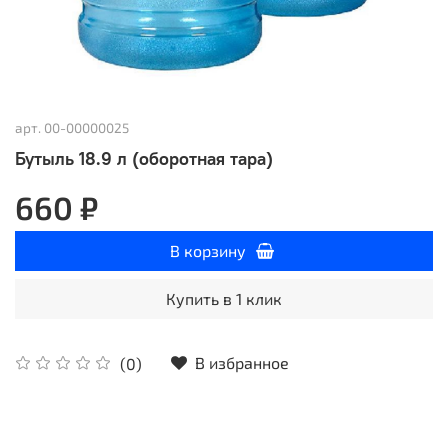
арт.
00-00000025
Бутыль 18.9 л (оборотная тара)
660 ₽
В корзину
Купить в 1 клик
В избранное
(0)