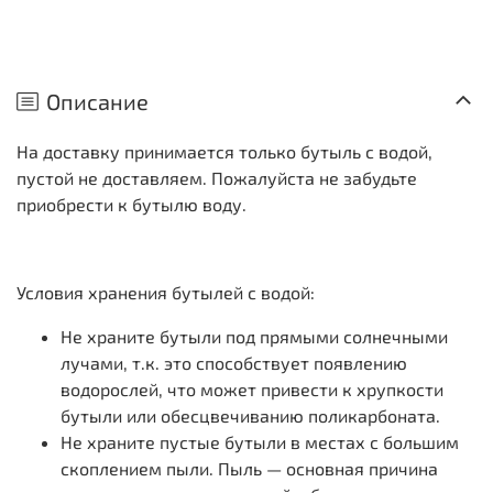
Описание
На доставку принимается только бутыль с водой,
пустой не доставляем. Пожалуйста не забудьте
приобрести к бутылю воду.
Условия хранения бутылей с водой:
Не храните бутыли под прямыми солнечными
лучами, т.к. это способствует появлению
водорослей, что может привести к хрупкости
бутыли или обесцвечиванию поликарбоната.
Не храните пустые бутыли в местах с большим
скоплением пыли. Пыль — основная причина