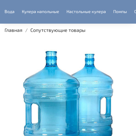
Вода
Кулера напольные
Настольные кулера
Помпы
Главная
Сопутствующие товары