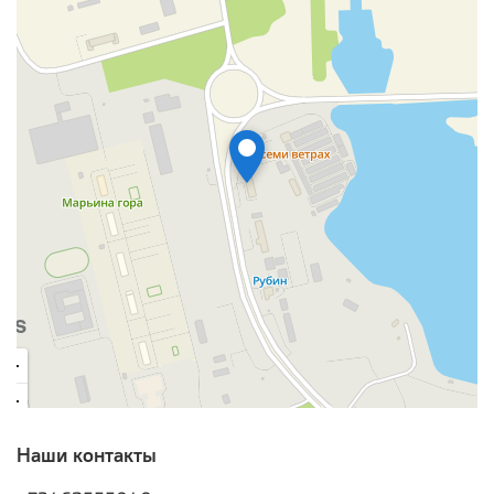
Наши контакты